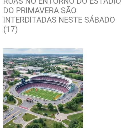
RUAS NO ENTORNO DO ESTÁDIO
DO PRIMAVERA SÃO
INTERDITADAS NESTE SÁBADO
(17)