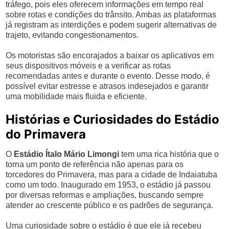
tráfego, pois eles oferecem informações em tempo real
sobre rotas e condições do trânsito. Ambas as plataformas
já registram as interdições e podem sugerir alternativas de
trajeto, evitando congestionamentos.
Os motoristas são encorajados a baixar os aplicativos em
seus dispositivos móveis e a verificar as rotas
recomendadas antes e durante o evento. Desse modo, é
possível evitar estresse e atrasos indesejados e garantir
uma mobilidade mais fluida e eficiente.
Histórias e Curiosidades do Estádio
do Primavera
O
Estádio Ítalo Mário Limongi
tem uma rica história que o
torna um ponto de referência não apenas para os
torcedores do Primavera, mas para a cidade de Indaiatuba
como um todo. Inaugurado em 1953, o estádio já passou
por diversas reformas e ampliações, buscando sempre
atender ao crescente público e os padrões de segurança.
Uma curiosidade sobre o estádio é que ele já recebeu