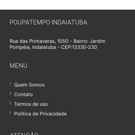
POUPATEMPO INDAIATUBA
Rua das Primaveras, 1050 - Bairro: Jardim
Pompéia, Indaiatuba - CEP:13330-230
MENU
Quem Somos
Contato
Termos de uso
Política de Privacidade