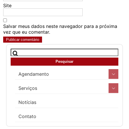
Site
Salvar meus dados neste navegador para a próxima
vez que eu comentar.
Agendamento
Serviços
Notícias
Contato