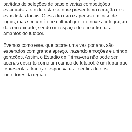
partidas de seleções de base e várias competições
estaduais, além de estar sempre presente no coração dos
esportistas locais. O estádio não é apenas um local de
jogos, mas sim um ícone cultural que promove a integração
da comunidade, sendo um espaço de encontro para
amantes do futebol.
Eventos como este, que ocorre uma vez por ano, são
esperados com grande apreço, trazendo emoções e unindo
gerações. Assim, o Estádio do Primavera não pode ser
apenas descrito como um campo de futebol; é um lugar que
representa a tradição esportiva e a identidade dos
torcedores da região.