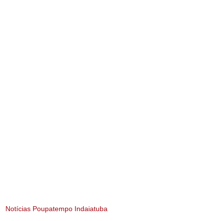
Notícias Poupatempo Indaiatuba