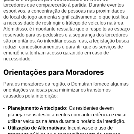
torcedores que comparecerão à partida. Durante eventos
esportivos, a concentração de pessoas nas proximidades
do local do jogo aumenta significativamente, o que justifica
a necessidade de restringir o tráfego de veículos na área.
Além disso, é importante ressaltar que o respeito ao espaço
reservado para os pedestres e a segurança dos torcedores
são prioritários. Ao interditar essas ruas, a legislação busca
reduzir congestionamentos e garantir que os serviços de
emergência tenham acesso garantido em caso de
necessidade.
Orientações para Moradores
Para os moradores da região, o Demutran fornece algumas
orientações valiosas para minimizar os transtornos
causados pela interdição:
Planejamento Antecipado:
Os residentes devem
planejar seus deslocamentos com antecedência e evitar
utilizar veículos na área durante o horário da interdição.
Utilização de Alternativas:
Incentiva-se o uso de