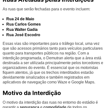
As ruas que serão fechadas para o evento incluem:
Rua 24 de Maio
Rua Carlos Gomes
Rua Walter Gadia
Rua José Escodro
Essas vias são importantes para o tráfego local, uma vez
que são acessos primários tanto para veículos particulares
quanto para transportes públicos na região. Com a
interdição programada, o Demutran alerta que a área está
destinada a ser utilizada principalmente pelos torcedores e
organizadores do evento. É essencial que os motoristas
fiquem atentos, já que os trechos interditados estarão
devidamente sinalizados e também registrados em
aplicativos de navegação como Waze e Google Maps.
Motivo da Interdição
O motivo da interdição das ruas no entorno do estádio é
garantir a
segurança
e
comodidade
de todos os