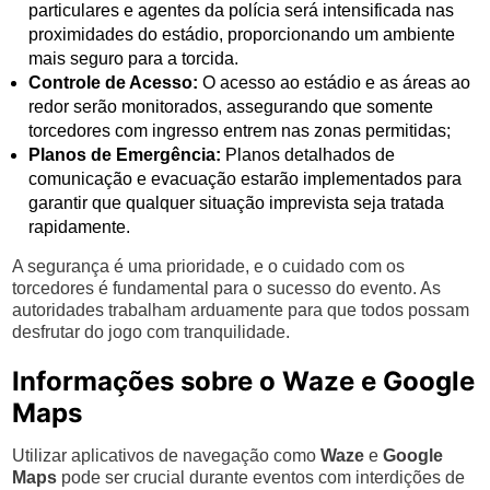
particulares e agentes da polícia será intensificada nas
proximidades do estádio, proporcionando um ambiente
mais seguro para a torcida.
Controle de Acesso:
O acesso ao estádio e as áreas ao
redor serão monitorados, assegurando que somente
torcedores com ingresso entrem nas zonas permitidas;
Planos de Emergência:
Planos detalhados de
comunicação e evacuação estarão implementados para
garantir que qualquer situação imprevista seja tratada
rapidamente.
A segurança é uma prioridade, e o cuidado com os
torcedores é fundamental para o sucesso do evento. As
autoridades trabalham arduamente para que todos possam
desfrutar do jogo com tranquilidade.
Informações sobre o Waze e Google
Maps
Utilizar aplicativos de navegação como
Waze
e
Google
Maps
pode ser crucial durante eventos com interdições de