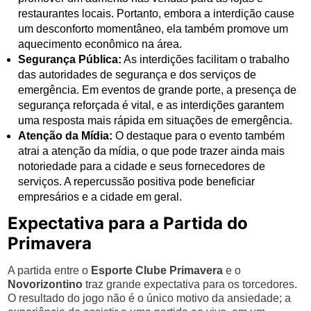
restaurantes locais. Portanto, embora a interdição cause
um desconforto momentâneo, ela também promove um
aquecimento econômico na área.
Segurança Pública:
As interdições facilitam o trabalho
das autoridades de segurança e dos serviços de
emergência. Em eventos de grande porte, a presença de
segurança reforçada é vital, e as interdições garantem
uma resposta mais rápida em situações de emergência.
Atenção da Mídia:
O destaque para o evento também
atrai a atenção da mídia, o que pode trazer ainda mais
notoriedade para a cidade e seus fornecedores de
serviços. A repercussão positiva pode beneficiar
empresários e a cidade em geral.
Expectativa para a Partida do
Primavera
A partida entre o
Esporte Clube Primavera
e o
Novorizontino
traz grande expectativa para os torcedores.
O resultado do jogo não é o único motivo da ansiedade; a