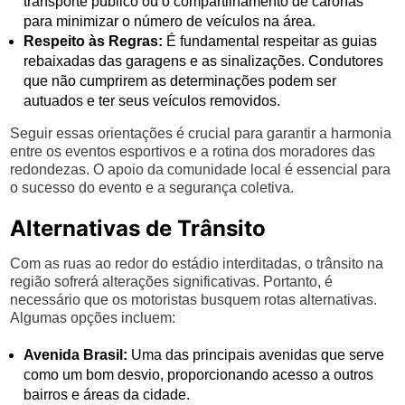
transporte público ou o compartilhamento de caronas
para minimizar o número de veículos na área.
Respeito às Regras:
É fundamental respeitar as guias
rebaixadas das garagens e as sinalizações. Condutores
que não cumprirem as determinações podem ser
autuados e ter seus veículos removidos.
Seguir essas orientações é crucial para garantir a harmonia
entre os eventos esportivos e a rotina dos moradores das
redondezas. O apoio da comunidade local é essencial para
o sucesso do evento e a segurança coletiva.
Alternativas de Trânsito
Com as ruas ao redor do estádio interditadas, o trânsito na
região sofrerá alterações significativas. Portanto, é
necessário que os motoristas busquem rotas alternativas.
Algumas opções incluem:
Avenida Brasil:
Uma das principais avenidas que serve
como um bom desvio, proporcionando acesso a outros
bairros e áreas da cidade.