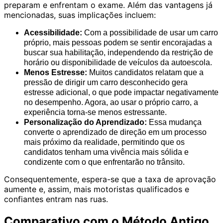
preparam e enfrentam o exame. Além das vantagens já
mencionadas, suas implicações incluem:
Acessibilidade:
Com a possibilidade de usar um carro
próprio, mais pessoas podem se sentir encorajadas a
buscar sua habilitação, independendo da restrição de
horário ou disponibilidade de veículos da autoescola.
Menos Estresse:
Muitos candidatos relatam que a
pressão de dirigir um carro desconhecido gera
estresse adicional, o que pode impactar negativamente
no desempenho. Agora, ao usar o próprio carro, a
experiência torna-se menos estressante.
Personalização do Aprendizado:
Essa mudança
converte o aprendizado de direção em um processo
mais próximo da realidade, permitindo que os
candidatos tenham uma vivência mais sólida e
condizente com o que enfrentarão no trânsito.
Consequentemente, espera-se que a taxa de aprovação
aumente e, assim, mais motoristas qualificados e
confiantes entram nas ruas.
Comparativo com o Método Antigo