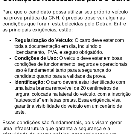
Para que o candidato possa utilizar seu próprio veículo
na prova prática da CNH, é preciso observar algumas
condições que foram estabelecidas pelo Detran. Entre
as principais exigências, estão:
Regularização do Veículo:
O carro deve estar com
toda a documentação em dia, incluindo o
licenciamento, IPVA, e seguro obrigatório.
Condições de Uso:
O veículo deve estar em boas
condições de funcionamento, seguros e operacionais.
Isso é fundamental tanto para a segurança do
candidato quanto para a validade da prova.
Identificação:
O carro deverá estar identificado com
uma faixa branca removível de 20 centímetros de
largura, colocada na lateral do veículo, com a inscrição
“autoescola” em letras pretas. Essa exigência visa
garantir a visibilidade do veículo em um cenário de
teste.
Essas condições são fundamentais, pois visam gerar
uma infraestrutura que garanta a segurança e a