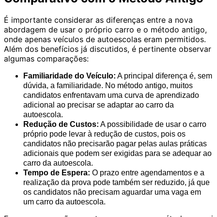
É importante considerar as diferenças entre a nova
abordagem de usar o próprio carro e o método antigo,
onde apenas veículos de autoescolas eram permitidos.
Além dos benefícios já discutidos, é pertinente observar
algumas comparações:
Familiaridade do Veículo:
A principal diferença é, sem
dúvida, a familiaridade. No método antigo, muitos
candidatos enfrentavam uma curva de aprendizado
adicional ao precisar se adaptar ao carro da
autoescola.
Redução de Custos:
A possibilidade de usar o carro
próprio pode levar à redução de custos, pois os
candidatos não precisarão pagar pelas aulas práticas
adicionais que podem ser exigidas para se adequar ao
carro da autoescola.
Tempo de Espera:
O prazo entre agendamentos e a
realização da prova pode também ser reduzido, já que
os candidatos não precisam aguardar uma vaga em
um carro da autoescola.