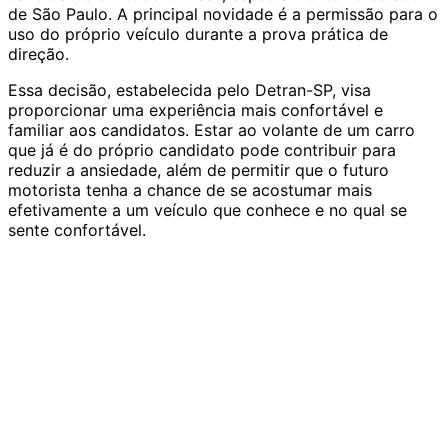
de São Paulo. A principal novidade é a permissão para o
uso do próprio veículo durante a prova prática de
direção.
Essa decisão, estabelecida pelo Detran-SP, visa
proporcionar uma experiência mais confortável e
familiar aos candidatos. Estar ao volante de um carro
que já é do próprio candidato pode contribuir para
reduzir a ansiedade, além de permitir que o futuro
motorista tenha a chance de se acostumar mais
efetivamente a um veículo que conhece e no qual se
sente confortável.