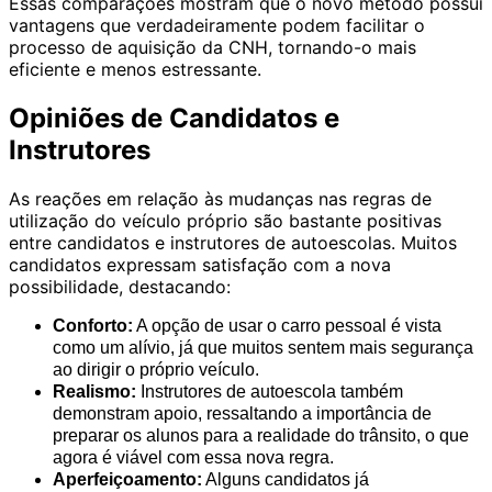
Essas comparações mostram que o novo método possui
vantagens que verdadeiramente podem facilitar o
processo de aquisição da CNH, tornando-o mais
eficiente e menos estressante.
Opiniões de Candidatos e
Instrutores
As reações em relação às mudanças nas regras de
utilização do veículo próprio são bastante positivas
entre candidatos e instrutores de autoescolas. Muitos
candidatos expressam satisfação com a nova
possibilidade, destacando:
Conforto:
A opção de usar o carro pessoal é vista
como um alívio, já que muitos sentem mais segurança
ao dirigir o próprio veículo.
Realismo:
Instrutores de autoescola também
demonstram apoio, ressaltando a importância de
preparar os alunos para a realidade do trânsito, o que
agora é viável com essa nova regra.
Aperfeiçoamento:
Alguns candidatos já