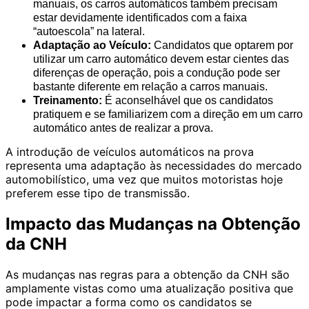
manuais, os carros automáticos também precisam
estar devidamente identificados com a faixa
“autoescola” na lateral.
Adaptação ao Veículo:
Candidatos que optarem por
utilizar um carro automático devem estar cientes das
diferenças de operação, pois a condução pode ser
bastante diferente em relação a carros manuais.
Treinamento:
É aconselhável que os candidatos
pratiquem e se familiarizem com a direção em um carro
automático antes de realizar a prova.
A introdução de veículos automáticos na prova
representa uma adaptação às necessidades do mercado
automobilístico, uma vez que muitos motoristas hoje
preferem esse tipo de transmissão.
Impacto das Mudanças na Obtenção
da CNH
As mudanças nas regras para a obtenção da CNH são
amplamente vistas como uma atualização positiva que
pode impactar a forma como os candidatos se