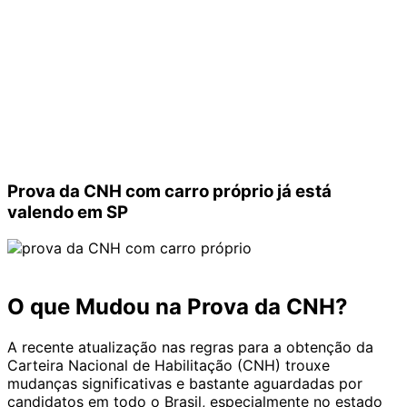
Prova da CNH com carro próprio já está
valendo em SP
O que Mudou na Prova da CNH?
A recente atualização nas regras para a obtenção da
Carteira Nacional de Habilitação (CNH) trouxe
mudanças significativas e bastante aguardadas por
candidatos em todo o Brasil, especialmente no estado