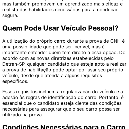
mas também promovem um aprendizado mais eficaz e
realista das habilidades necessárias para a condução
segura.
Quem Pode Usar Veículo Pessoal?
A utilização do próprio carro durante a prova de CNH é
uma possibilidade que pode ser incrível, mas é
importante entender quem tem direito a essa opção. De
acordo com as novas diretrizes estabelecidas pelo
Detran-SP, qualquer candidato que esteja apto a realizar
a prova de habilitação pode optar por usar seu próprio
veículo, desde que atenda a alguns requisitos
específicos.
Esses requisitos incluem a regularização do veículo e a
adesão às regras de identificação do carro. Portanto, é
essencial que o candidato esteja ciente das condições
necessárias para assegurar que o seu carro possa ser
utilizado na prova.
Condições Necessárias para o Carro