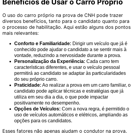
Benefícios de Usar o Carro Próprio
O uso do carro próprio na prova de CNH pode trazer
diversos benefícios, tanto para o candidato quanto para
o processo de habilitação. Aqui estão alguns dos pontos
mais relevantes:
Conforto e Familiaridade:
Dirigir um veículo que já é
conhecido pode ajudar o candidato a se sentir mais à
vontade, reduzindo a nervosidade durante a prova.
Personalização da Experiência:
Cada carro tem
características diferentes, e usar o veículo pessoal
permitirá ao candidato se adaptar às particularidades
do seu próprio carro.
Praticidade:
Ao realizar a prova em um carro familiar, o
candidato pode aplicar técnicas e estratégias que já
utiliza em seu dia a dia, o que pode impactar
positivamente no desempenho.
Opções de Veículos:
Com a nova regra, é permitido o
uso de veículos automáticos e elétricos, ampliando as
opções para os candidatos.
Esses fatores não apenas ajudam o condutor na prova,