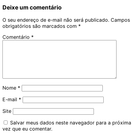
Deixe um comentário
O seu endereço de e-mail não será publicado.
Campos
obrigatórios são marcados com
*
Comentário
*
Nome
*
E-mail
*
Site
Salvar meus dados neste navegador para a próxima
vez que eu comentar.