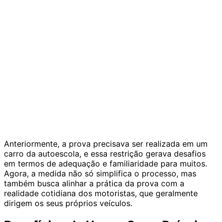
Anteriormente, a prova precisava ser realizada em um
carro da autoescola, e essa restrição gerava desafios
em termos de adequação e familiaridade para muitos.
Agora, a medida não só simplifica o processo, mas
também busca alinhar a prática da prova com a
realidade cotidiana dos motoristas, que geralmente
dirigem os seus próprios veículos.