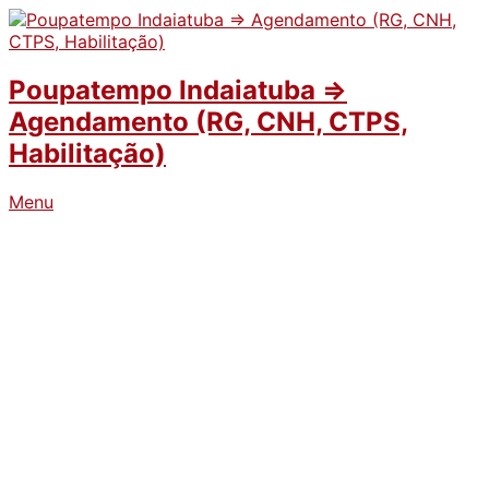
Poupatempo Indaiatuba ⇒
Agendamento (RG, CNH, CTPS,
Habilitação)
Menu