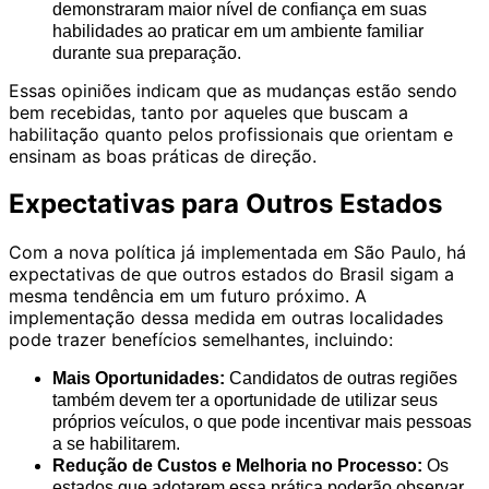
demonstraram maior nível de confiança em suas
habilidades ao praticar em um ambiente familiar
durante sua preparação.
Essas opiniões indicam que as mudanças estão sendo
bem recebidas, tanto por aqueles que buscam a
habilitação quanto pelos profissionais que orientam e
ensinam as boas práticas de direção.
Expectativas para Outros Estados
Com a nova política já implementada em São Paulo, há
expectativas de que outros estados do Brasil sigam a
mesma tendência em um futuro próximo. A
implementação dessa medida em outras localidades
pode trazer benefícios semelhantes, incluindo:
Mais Oportunidades:
Candidatos de outras regiões
também devem ter a oportunidade de utilizar seus
próprios veículos, o que pode incentivar mais pessoas
a se habilitarem.
Redução de Custos e Melhoria no Processo:
Os
estados que adotarem essa prática poderão observar