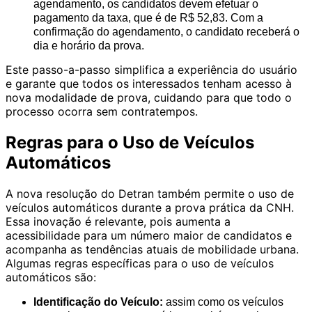
agendamento, os candidatos devem efetuar o
pagamento da taxa, que é de R$ 52,83. Com a
confirmação do agendamento, o candidato receberá o
dia e horário da prova.
Este passo-a-passo simplifica a experiência do usuário
e garante que todos os interessados tenham acesso à
nova modalidade de prova, cuidando para que todo o
processo ocorra sem contratempos.
Regras para o Uso de Veículos
Automáticos
A nova resolução do Detran também permite o uso de
veículos automáticos durante a prova prática da CNH.
Essa inovação é relevante, pois aumenta a
acessibilidade para um número maior de candidatos e
acompanha as tendências atuais de mobilidade urbana.
Algumas regras específicas para o uso de veículos
automáticos são:
Identificação do Veículo:
assim como os veículos