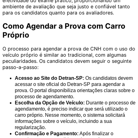
efetividade do exame prático, proporcionando um
ambiente de avaliação que seja justo e confiável tanto
para os candidatos quanto para os avaliadores.
Como Agendar a Prova com Carro
Próprio
O processo para agendar a prova de CNH com o uso do
veículo próprio é similar ao tradicional, com algumas
peculiaridades. Os candidatos devem seguir o seguinte
passo-a-passo:
Acesso ao Site do Detran-SP:
Os candidatos devem
acessar o site oficial do Detran-SP para agendar a
prova. O portal disponibiliza orientações claras sobre o
processo de agendamento.
Escolha da Opção de Veículo:
Durante o processo de
agendamento, é preciso indicar que será utilizado o
carro próprio. Nesse momento, o sistema solicitará
informações sobre o veículo, incluindo a sua
regularização.
Confirmação e Pagamento:
Após finalizar o