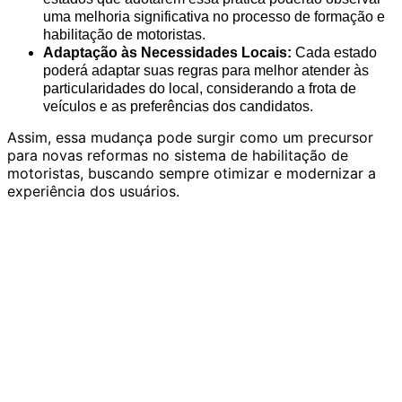
uma melhoria significativa no processo de formação e
habilitação de motoristas.
Adaptação às Necessidades Locais:
Cada estado
poderá adaptar suas regras para melhor atender às
particularidades do local, considerando a frota de
veículos e as preferências dos candidatos.
Assim, essa mudança pode surgir como um precursor
para novas reformas no sistema de habilitação de
motoristas, buscando sempre otimizar e modernizar a
experiência dos usuários.